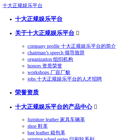
十大正规娱乐平台
十大正规娱乐平台
关于十大正规娱乐平台

company profile
十大正规娱乐平台的简介
chairman’s speech
领导致辞
organization
组织机构
honors
资质荣誉
workshops
厂容厂貌
jobs
十大正规娱乐平台的人才招聘
荣誉资质
十大正规娱乐平台的产品中心

furniture leather
家具车辆革
shoe
鞋革
bag leather
箱包革
printing wheel series
印刷轮系列