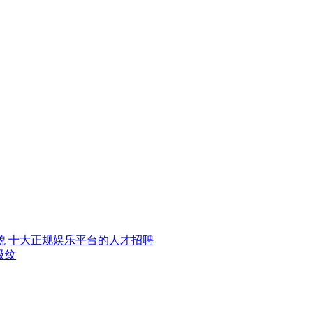
貌
十大正规娱乐平台的人才招聘
吸纹