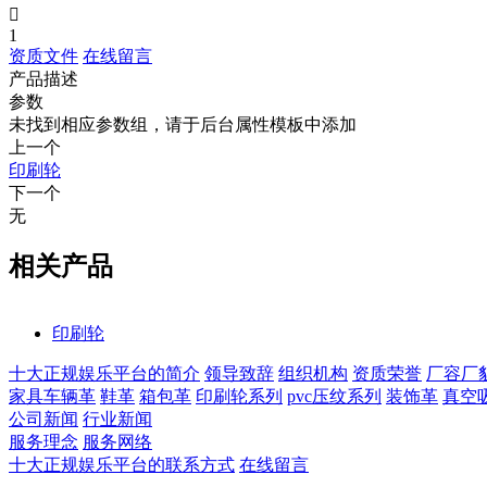

1
资质文件
在线留言
产品描述
参数
未找到相应参数组，请于后台属性模板中添加
上一个
印刷轮
下一个
无
相关产品
印刷轮
十大正规娱乐平台的简介
领导致辞
组织机构
资质荣誉
厂容厂
家具车辆革
鞋革
箱包革
印刷轮系列
pvc压纹系列
装饰革
真空
公司新闻
行业新闻
服务理念
服务网络
十大正规娱乐平台的联系方式
在线留言