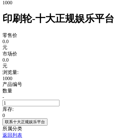
1000
印刷轮-十大正规娱乐平台
零售价
0.0
元
市场价
0.0
元
浏览量:
1000
产品编号
数量
-
库存:
0
联系十大正规娱乐平台
所属分类
返回列表