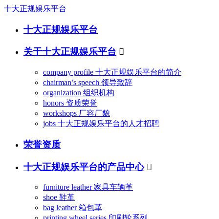
十大正规娱乐平台
十大正规娱乐平台
关于十大正规娱乐平台

company profile
十大正规娱乐平台的简介
chairman’s speech
领导致辞
organization
组织机构
honors
资质荣誉
workshops
厂容厂貌
jobs
十大正规娱乐平台的人才招聘
荣誉资质
十大正规娱乐平台的产品中心

furniture leather
家具车辆革
shoe
鞋革
bag leather
箱包革
printing wheel series
印刷轮系列