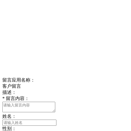
留言应用名称：
客户留言
描述：
*
留言内容：
姓名：
性别：