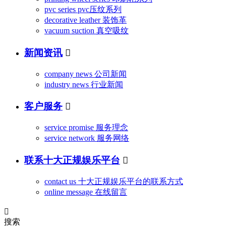
pvc series
pvc压纹系列
decorative leather
装饰革
vacuum suction
真空吸纹
新闻资讯

company news
公司新闻
industry news
行业新闻
客户服务

service promise
服务理念
service network
服务网络
联系十大正规娱乐平台

contact us
十大正规娱乐平台的联系方式
online message
在线留言

搜索