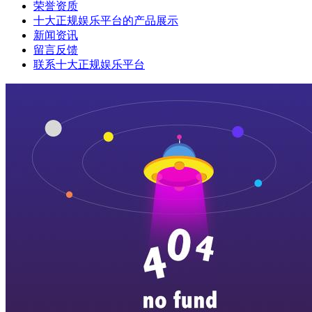
荣誉资质
十大正规娱乐平台的产品展示
新闻资讯
留言反馈
联系十大正规娱乐平台