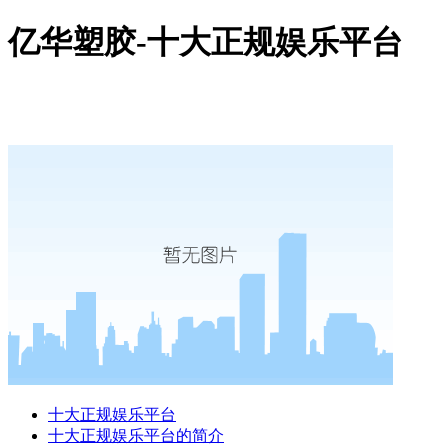
亿华塑胶-十大正规娱乐平台
欢迎您来到南通亿华塑胶有限公司网站！
十大正规娱乐平台
十大正规娱乐平台的简介