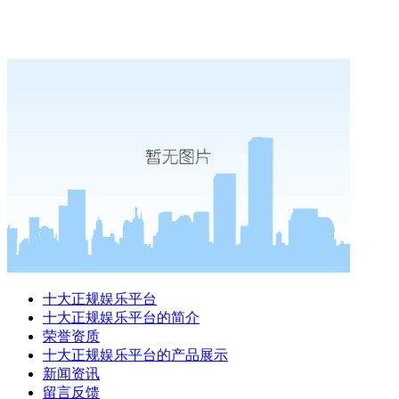
欢迎您来到南通亿华塑胶有限公司网站！
十大正规娱乐平台
|
十大正规娱乐平台
十大正规娱乐平台的简介
荣誉资质
十大正规娱乐平台的产品展示
新闻资讯
留言反馈