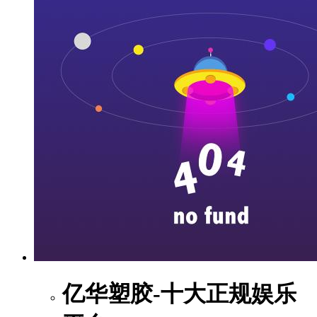
亿华塑胶-十大正规娱乐