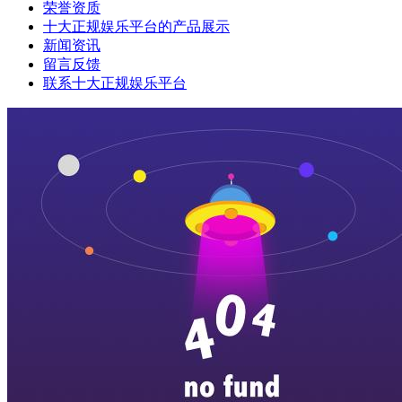
荣誉资质
十大正规娱乐平台的产品展示
新闻资讯
留言反馈
联系十大正规娱乐平台