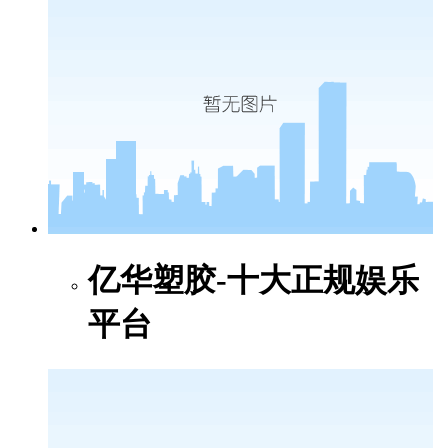
亿华塑胶-十大正规娱乐
平台