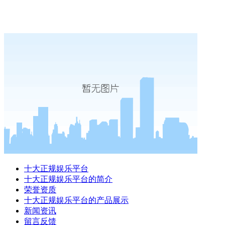
欢迎您来到南通亿华塑胶有限公司网站！
十大正规娱乐平台
|
十大正规娱乐平台
十大正规娱乐平台的简介
荣誉资质
十大正规娱乐平台的产品展示
新闻资讯
留言反馈