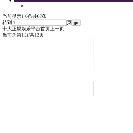
当前显示1-6条共67条
转到
页
十大正规娱乐平台首页
上一页
当前为第1页/共12页
关于十
十大正规娱
新
留
联系十大
大正规
乐平台的产
闻
言
正规娱乐
娱乐平
品展示
资
反
平台
十大正规娱
台
讯
馈
乐平台的联
十大正规
公
留
系方式
娱乐平台
司
言
交通地图
的简介
新
反
荣誉资质
闻
馈