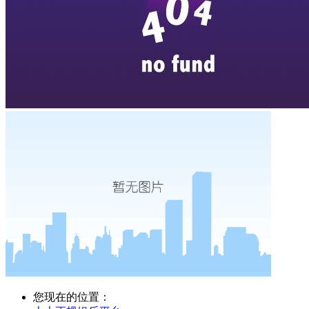
您现在的位置：