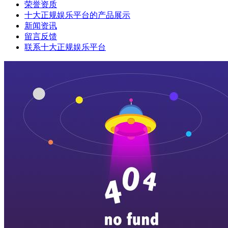
荣誉资质
十大正规娱乐平台的产品展示
新闻资讯
留言反馈
联系十大正规娱乐平台