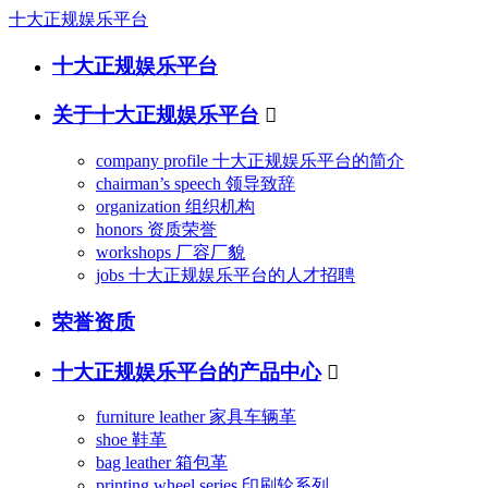
十大正规娱乐平台
十大正规娱乐平台
关于十大正规娱乐平台

company profile
十大正规娱乐平台的简介
chairman’s speech
领导致辞
organization
组织机构
honors
资质荣誉
workshops
厂容厂貌
jobs
十大正规娱乐平台的人才招聘
荣誉资质
十大正规娱乐平台的产品中心

furniture leather
家具车辆革
shoe
鞋革
bag leather
箱包革
printing wheel series
印刷轮系列