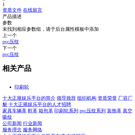
1
资质文件
在线留言
产品描述
参数
未找到相应参数组，请于后台属性模板中添加
上一个
pvc压纹
下一个
pvc压纹
相关产品
印刷轮
十大正规娱乐平台的简介
领导致辞
组织机构
资质荣誉
厂容厂
貌
十大正规娱乐平台的人才招聘
家具车辆革
鞋革
箱包革
印刷轮系列
pvc压纹系列
装饰革
真空
吸纹
公司新闻
行业新闻
服务理念
服务网络