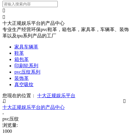


十大正规娱乐平台的产品中心
专业生产经营环保pvc鞋革，箱包革，家具革，车辆革、装饰
革以及tpu系列产品的工厂
家具车辆革
鞋革
箱包革
印刷轮系列
pvc压纹系列
装饰革
真空吸纹
您现在的位置：
十大正规娱乐平台


-
十大正规娱乐平台的产品中心
-
pvc压纹
浏览量:
1000