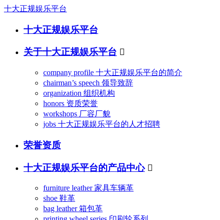
十大正规娱乐平台
十大正规娱乐平台
关于十大正规娱乐平台

company profile
十大正规娱乐平台的简介
chairman’s speech
领导致辞
organization
组织机构
honors
资质荣誉
workshops
厂容厂貌
jobs
十大正规娱乐平台的人才招聘
荣誉资质
十大正规娱乐平台的产品中心

furniture leather
家具车辆革
shoe
鞋革
bag leather
箱包革
printing wheel series
印刷轮系列