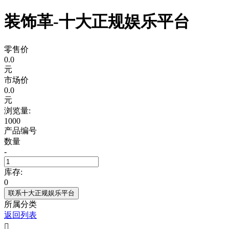
装饰革-十大正规娱乐平台
零售价
0.0
元
市场价
0.0
元
浏览量:
1000
产品编号
数量
-
库存:
0
联系十大正规娱乐平台
所属分类
返回列表
