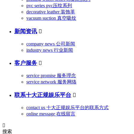
pvc series
pvc压纹系列
decorative leather
装饰革
vacuum suction
真空吸纹
新闻资讯

company news
公司新闻
industry news
行业新闻
客户服务

service promise
服务理念
service network
服务网络
联系十大正规娱乐平台

contact us
十大正规娱乐平台的联系方式
online message
在线留言

搜索