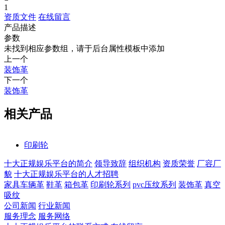
1
资质文件
在线留言
产品描述
参数
未找到相应参数组，请于后台属性模板中添加
上一个
装饰革
下一个
装饰革
相关产品
印刷轮
十大正规娱乐平台的简介
领导致辞
组织机构
资质荣誉
厂容厂
貌
十大正规娱乐平台的人才招聘
家具车辆革
鞋革
箱包革
印刷轮系列
pvc压纹系列
装饰革
真空
吸纹
公司新闻
行业新闻
服务理念
服务网络