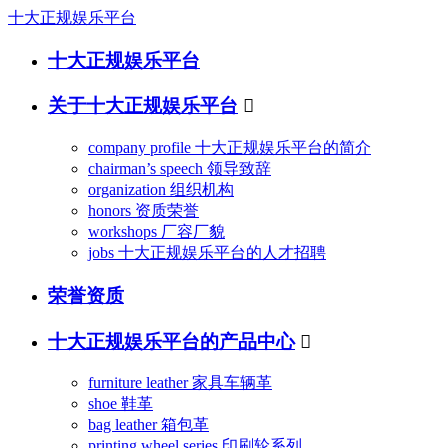
十大正规娱乐平台
十大正规娱乐平台
关于十大正规娱乐平台

company profile
十大正规娱乐平台的简介
chairman’s speech
领导致辞
organization
组织机构
honors
资质荣誉
workshops
厂容厂貌
jobs
十大正规娱乐平台的人才招聘
荣誉资质
十大正规娱乐平台的产品中心

furniture leather
家具车辆革
shoe
鞋革
bag leather
箱包革
printing wheel series
印刷轮系列