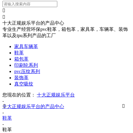


十大正规娱乐平台的产品中心
专业生产经营环保pvc鞋革，箱包革，家具革，车辆革、装饰
革以及tpu系列产品的工厂
家具车辆革
鞋革
箱包革
印刷轮系列
pvc压纹系列
装饰革
真空吸纹
您现在的位置：
十大正规娱乐平台
-


十大正规娱乐平台的产品中心
-
鞋革
-
鞋革