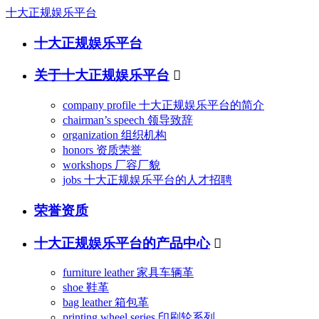
十大正规娱乐平台
十大正规娱乐平台
关于十大正规娱乐平台

company profile
十大正规娱乐平台的简介
chairman’s speech
领导致辞
organization
组织机构
honors
资质荣誉
workshops
厂容厂貌
jobs
十大正规娱乐平台的人才招聘
荣誉资质
十大正规娱乐平台的产品中心

furniture leather
家具车辆革
shoe
鞋革
bag leather
箱包革
printing wheel series
印刷轮系列