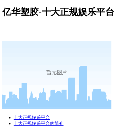
亿华塑胶-十大正规娱乐平台
欢迎您来到南通亿华塑胶有限公司网站！
十大正规娱乐平台
|
十大正规娱乐平台
十大正规娱乐平台的简介