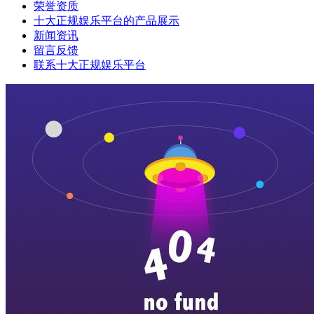
荣誉资质
十大正规娱乐平台的产品展示
新闻资讯
留言反馈
联系十大正规娱乐平台