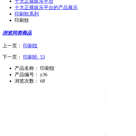
十大正规娱乐平台
十大正规娱乐平台的产品展示
印刷轮系列
印刷纹
浏览同类商品
上一页：
印刷纹
下一页：
印刷轮_53
产品名称：
印刷纹
产品编号：
y36
浏览次数：
68
关于十大正规娱乐平台
十
十大正规娱乐平台的简介
荣誉资质
领导致辞