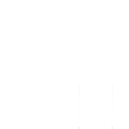
大正规娱乐平台的产品展示
新闻资讯
留言
公司新闻
留言
行业新闻
留言