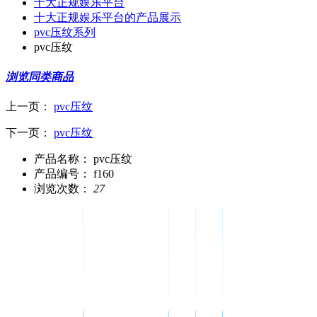
十大正规娱乐平台
十大正规娱乐平台的产品展示
pvc压纹系列
pvc压纹
浏览同类商品
上一页：
pvc压纹
下一页：
pvc压纹
产品名称：
pvc压纹
产品编号：
f160
浏览次数：
27
关于十
十大正规娱
新
留
联系十大
大正规
乐平台的产
闻
言
正规娱乐
娱乐平
品展示
资
反
平台