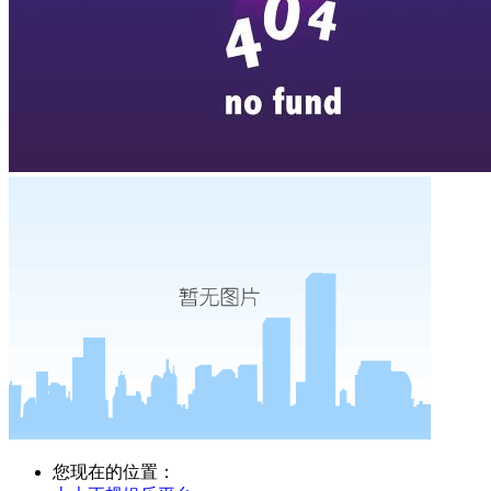
您现在的位置：