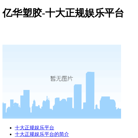
亿华塑胶-十大正规娱乐平台
欢迎您来到南通亿华塑胶有限公司网站！
十大正规娱乐平台
|
十大正规娱乐平台
十大正规娱乐平台的简介