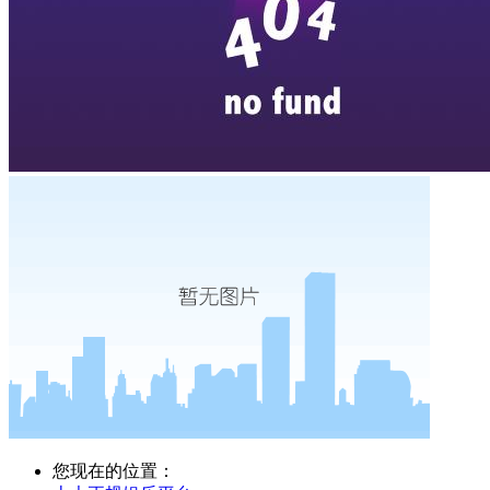
您现在的位置：