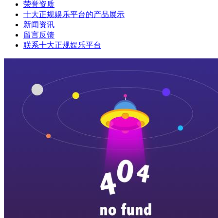
荣誉资质
十大正规娱乐平台的产品展示
新闻资讯
留言反馈
联系十大正规娱乐平台