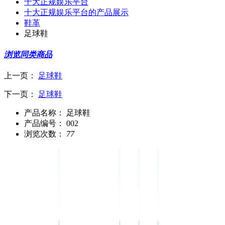
十大正规娱乐平台
十大正规娱乐平台的产品展示
鞋革
足球鞋
浏览同类商品
上一页：
足球鞋
下一页：
足球鞋
产品名称：
足球鞋
产品编号：
002
浏览次数：
77
关于十
十大正规娱
新
留
联系十大
大正规
乐平台的产
闻
言
正规娱乐
娱乐平
品展示
资
反
平台