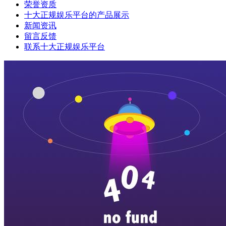
荣誉资质
十大正规娱乐平台的产品展示
新闻资讯
留言反馈
联系十大正规娱乐平台