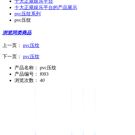
十大正规娱乐平台
十大正规娱乐平台的产品展示
pvc压纹系列
pvc压纹
浏览同类商品
上一页：
pvc压纹
下一页：
pvc压纹
产品名称：
pvc压纹
产品编号：
f093
浏览次数：
40
关于十
十大正规娱
新
留
联系十大
大正规
乐平台的产
闻
言
正规娱乐
娱乐平
品展示
资
反
平台