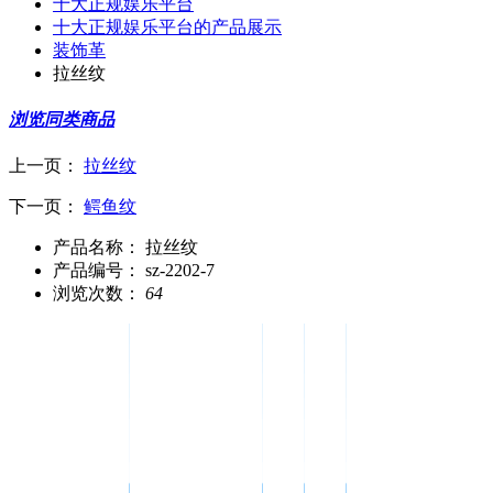
十大正规娱乐平台
十大正规娱乐平台的产品展示
装饰革
拉丝纹
浏览同类商品
上一页：
拉丝纹
下一页：
鳄鱼纹
产品名称：
拉丝纹
产品编号：
sz-2202-7
浏览次数：
64
关于十
十大正规娱
新
留
联系十大
大正规
乐平台的产
闻
言
正规娱乐
娱乐平
品展示
资
反
平台