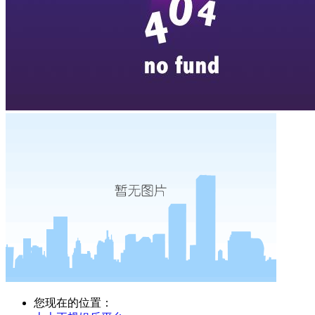
您现在的位置：