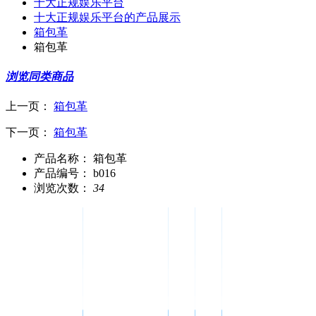
十大正规娱乐平台
十大正规娱乐平台的产品展示
箱包革
箱包革
浏览同类商品
上一页：
箱包革
下一页：
箱包革
产品名称：
箱包革
产品编号：
b016
浏览次数：
34
关于十
十大正规娱
新
留
联系十大
大正规
乐平台的产
闻
言
正规娱乐
娱乐平
品展示
资
反
平台