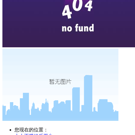
您现在的位置：