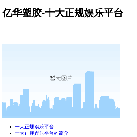
亿华塑胶-十大正规娱乐平台
欢迎您来到南通亿华塑胶有限公司网站！
十大正规娱乐平台
十大正规娱乐平台的简介