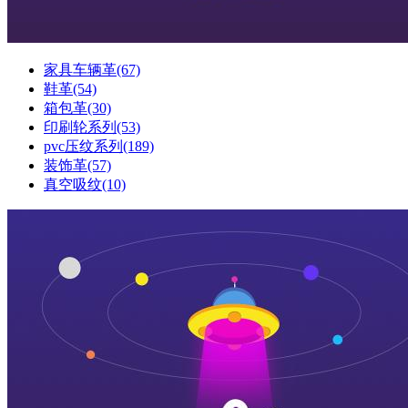
家具车辆革
(67)
鞋革
(54)
箱包革
(30)
印刷轮系列
(53)
pvc压纹系列
(189)
装饰革
(57)
真空吸纹
(10)