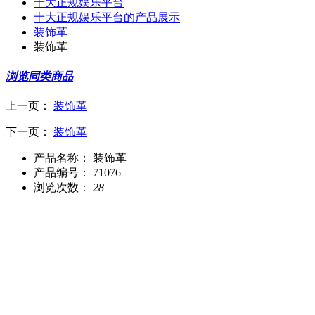
十大正规娱乐平台
十大正规娱乐平台的产品展示
装饰革
装饰革
浏览同类商品
上一页：
装饰革
下一页：
装饰革
产品名称：
装饰革
产品编号：
71076
浏览次数：
28
关于十大正规娱乐平台
十
十大正规娱乐平台的简介
荣誉资质
领导致辞