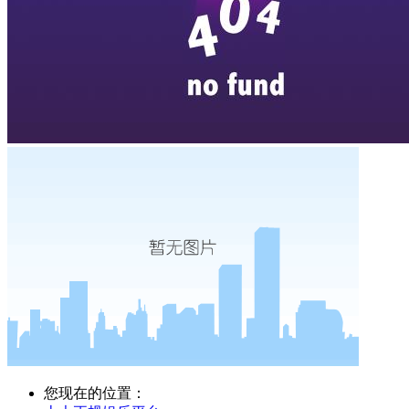
您现在的位置：