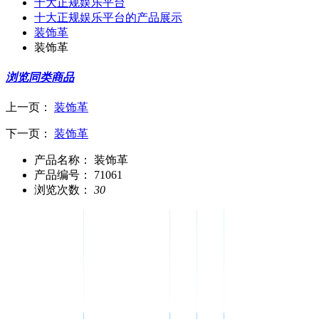
十大正规娱乐平台
十大正规娱乐平台的产品展示
装饰革
装饰革
浏览同类商品
上一页：
装饰革
下一页：
装饰革
产品名称：
装饰革
产品编号：
71061
浏览次数：
30
关于十
十大正规娱
新
留
联系十大
大正规
乐平台的产
闻
言
正规娱乐
娱乐平
品展示
资
反
平台