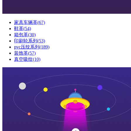
家具车辆革
(67)
鞋革
(54)
箱包革
(30)
印刷轮系列
(53)
pvc压纹系列
(189)
装饰革
(57)
真空吸纹
(10)