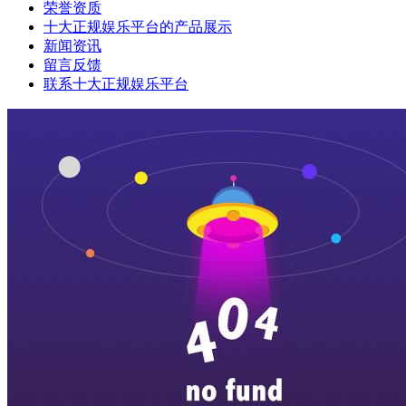
荣誉资质
十大正规娱乐平台的产品展示
新闻资讯
留言反馈
联系十大正规娱乐平台