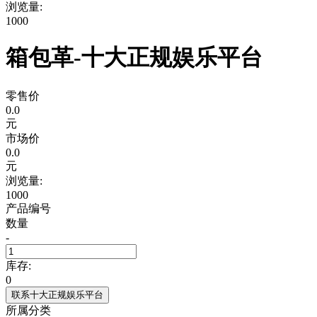
浏览量:
1000
箱包革-十大正规娱乐平台
零售价
0.0
元
市场价
0.0
元
浏览量:
1000
产品编号
数量
-
库存:
0
联系十大正规娱乐平台
所属分类