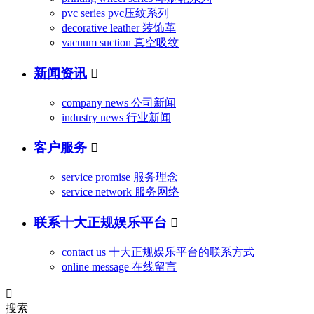
pvc series
pvc压纹系列
decorative leather
装饰革
vacuum suction
真空吸纹
新闻资讯

company news
公司新闻
industry news
行业新闻
客户服务

service promise
服务理念
service network
服务网络
联系十大正规娱乐平台

contact us
十大正规娱乐平台的联系方式
online message
在线留言

搜索