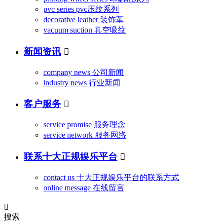
pvc series
pvc压纹系列
decorative leather
装饰革
vacuum suction
真空吸纹
新闻资讯

company news
公司新闻
industry news
行业新闻
客户服务

service promise
服务理念
service network
服务网络
联系十大正规娱乐平台

contact us
十大正规娱乐平台的联系方式
online message
在线留言

搜索