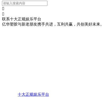


联系十大正规娱乐平台
亿华塑胶与新老朋友携手共进，互利共赢，共创美好未来。
南通亿华塑胶有限公司
联 系 人：陈施明
手 机：
电 话：
传 真：86-513-86637926
邮 编：226003
地 址：江苏省南通市通州区兴东镇孙李桥工业园18号
网 址：
十大正规娱乐平台
邮 箱：