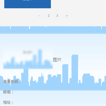
<
2
3
>
服务热线：
邮箱：
地址
：