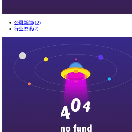
公司新闻
(12)
行业资讯
(2)