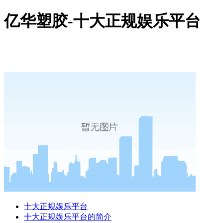
亿华塑胶-十大正规娱乐平台
欢迎您来到南通亿华塑胶有限公司网站！
十大正规娱乐平台
|
十大正规娱乐平台
十大正规娱乐平台的简介