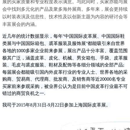
展的买家质量和专业程度表示满意。与此同时，买家亦能与展
会中找到多元化的产品及衆多海外展商。多年来，展会更持续
以时装表演及信息性、技术性及以创新主题为内容的研讨会等
丰富展会的内涵。
近几年的统计数据显示，每年
中国国际皮革展、中国国际鞋
"
类展与中国国际箱包、裘革服装及服饰展
都能吸引来自世界
"
各地的
多家企业前来参展，展出产品十分丰富、覆盖范围
1000
极其广泛，涵盖皮革、皮化、机械、男女箱包、手袋、皮革服
装、毛皮与裘皮服装、鞋材及配饰等各细分领域的全部产品
;
每届展会都能吸引国内外皮革行业的专业人士、世界各地的采
购商、贸易商、代理商、批发商、及销售商等近
名专业
20000
买家前来参观采购，被业界公认为是目前中国皮革行业最不可
错过的商贸良机之一.
我司于2015年8月31日-9月22日参加上海国际皮革展。