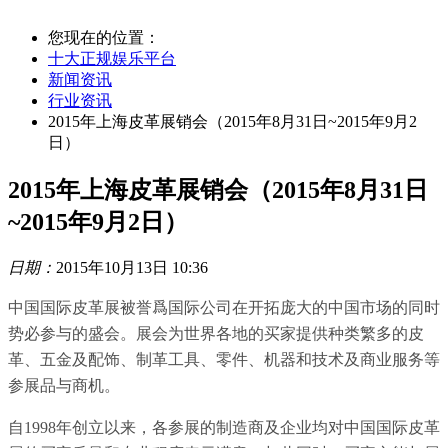
您现在的位置：
十大正规娱乐平台
新闻资讯
行业资讯
2015年上海皮革展销会（2015年8月31日~2015年9月2
日）
2015年上海皮革展销会（2015年8月31日
~2015年9月2日）
日期：
2015年10月13日 10:36
中国国际皮革展被誉爲国际公司在开拓庞大的中国市场的同时
势必参与的盛会。展会为世界各地的买家提供种类繁多的皮
革、五金及配饰、制革工具、零件、机器和技术及商业服务等
参展品与商机。
自1998
年创立以来，各参展的制造商及企业均对中国国际皮革