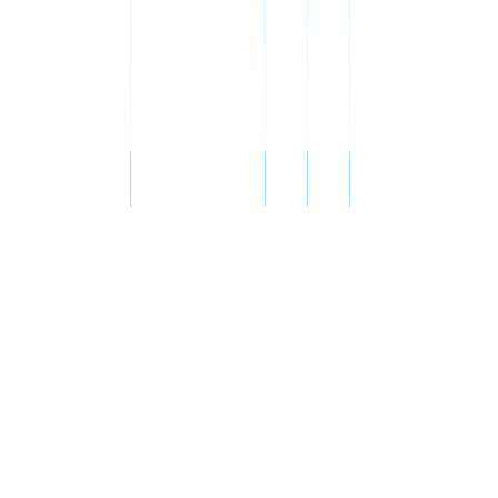
关于十
十大正规娱
新
留
联系十大
大正规
乐平台的产
闻
言
正规娱乐
娱乐平
品展示
资
反
平台
十大正规娱
台
讯
馈
乐平台的联
十大正规
公
留
系方式
娱乐平台
司
言
交通地图
的简介
新
反
荣誉资质
闻
馈
领导致辞
行
留
业
言
新
列
闻
表
十大正规娱乐平台的版权所有：南通亿
十大正规娱乐平