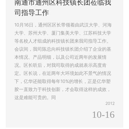
南通市通州区科技镇长团莅临我
司指导工作
10月16日，通州区区长带领着由武汉大学、河海
大学、苏州大学、厦门集美大学、江苏科技大学
等名校人才组成的科技镇长团来我司指导工作。
会议间，我司陈总向科技镇长团介绍了企业的基
本情况、产品明细，以及公司近两年的发展情
况。区长听后，对我司取得的成就表示高度肯
定。区长说，在近两年大环境如此不景气的情况
下，亿华还能取得每年10%的增长，正是亿华塑
胶一直致力于科技创新，才会取得这样的成效，
这是难能可贵的。同
2012
10-16