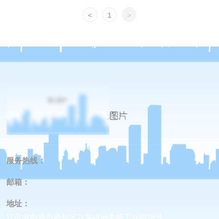
<
1
>
服务热线：
邮箱：
地址
：
江苏省南通市通州区兴东镇孙李桥工业园18号