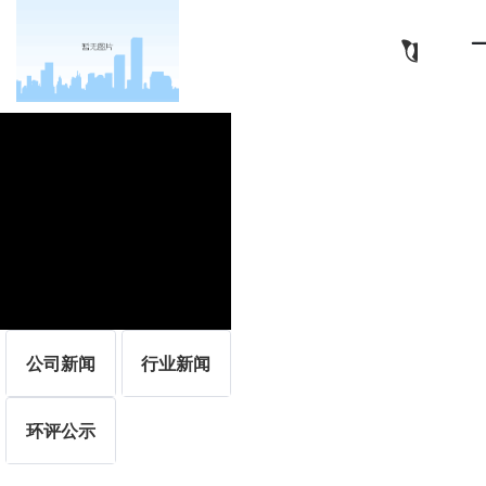
公司新闻-十大正规娱乐
平台
公司新闻
行业新闻
环评公示