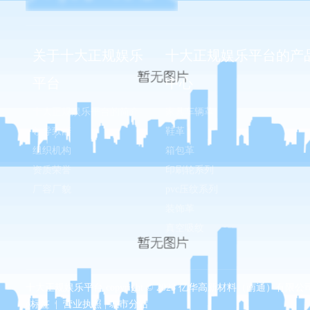
关于十大正规娱乐
十大正规娱乐平台的产
平台
中心
十大正规娱乐平台的简介
家具车辆革
领导致辞
鞋革
组织机构
箱包革
资质荣誉
印刷轮系列
厂容厂貌
pvc压纹系列
装饰革
真空吸纹
十大正规娱乐平台 copyright © 2023 亿华高新材料（南通）有限公司
o标签
​|
营业执照
|
城市分站