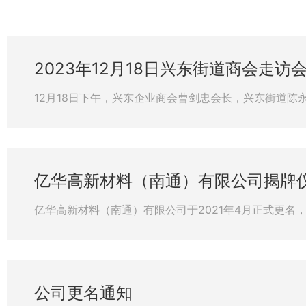
2023年12月18日兴东街道商会走访
12月18日下午，兴东企业商会曹剑忠会长，兴东街道陈
亿华高新材料（南通）有限公司揭牌
亿华高新材料（南通）有限公司于2021年4月正式更名
公司更名通知