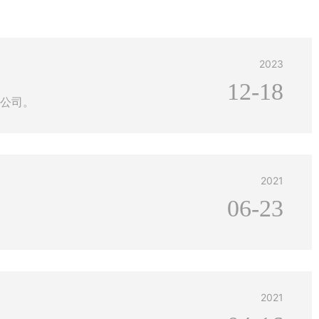
2023
12-18
限公司。
2021
06-23
2021