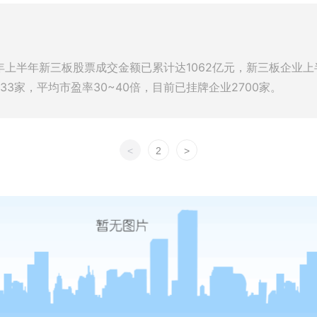
上半年新三板股票成交金额已累计达1062亿元，新三板企业上
有33家，平均市盈率30~40倍，目前已挂牌企业2700家。
<
2
>