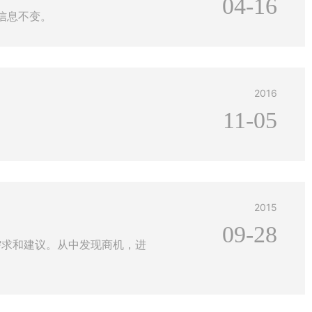
04-16
信息不变。
2016
11-05
2015
09-28
需求和建议。从中发现商机，进