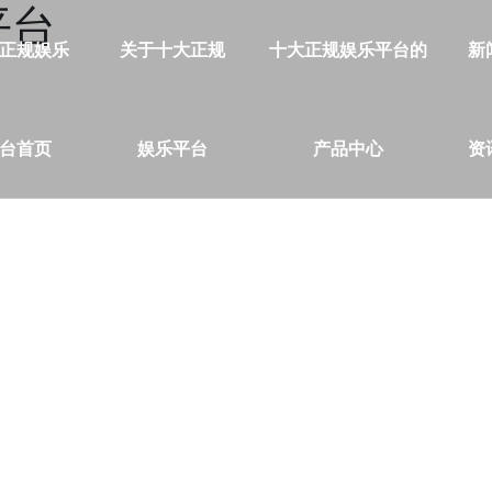
平台
正规娱乐
关于十大正规
十大正规娱乐平台的
新
台首页
娱乐平台
产品中心
资