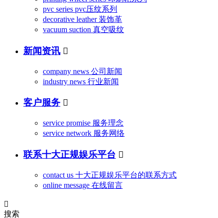
pvc series
pvc压纹系列
decorative leather
装饰革
vacuum suction
真空吸纹
新闻资讯

company news
公司新闻
industry news
行业新闻
客户服务

service promise
服务理念
service network
服务网络
联系十大正规娱乐平台

contact us
十大正规娱乐平台的联系方式
online message
在线留言

搜索