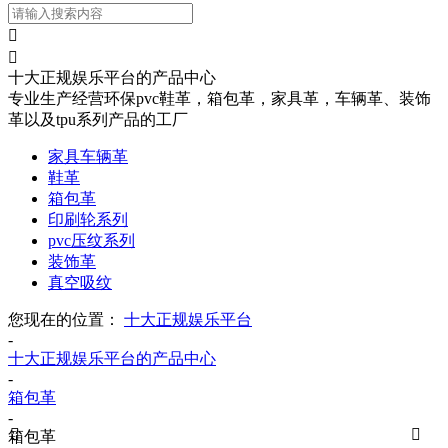


十大正规娱乐平台的产品中心
专业生产经营环保pvc鞋革，箱包革，家具革，车辆革、装饰
革以及tpu系列产品的工厂
家具车辆革
鞋革
箱包革
印刷轮系列
pvc压纹系列
装饰革
真空吸纹
您现在的位置：
十大正规娱乐平台
-
十大正规娱乐平台的产品中心
-
箱包革
-


箱包革