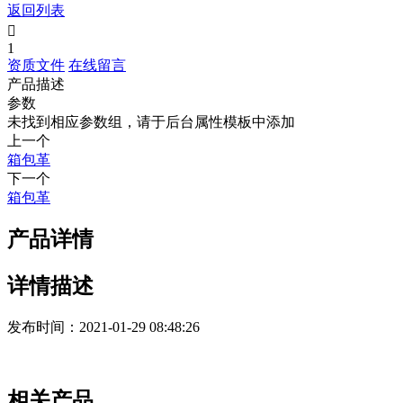
返回列表

1
资质文件
在线留言
产品描述
参数
未找到相应参数组，请于后台属性模板中添加
上一个
箱包革
下一个
箱包革
产品详情
详情描述
发布时间：
2021-01-29 08:48:26
相关产品