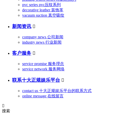
pvc series
pvc压纹系列
decorative leather
装饰革
vacuum suction
真空吸纹
新闻资讯

company news
公司新闻
industry news
行业新闻
客户服务

service promise
服务理念
service network
服务网络
联系十大正规娱乐平台

contact us
十大正规娱乐平台的联系方式
online message
在线留言

搜索