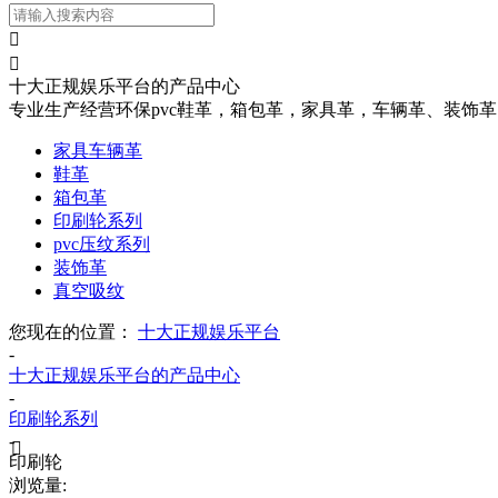


十大正规娱乐平台的产品中心
专业生产经营环保pvc鞋革，箱包革，家具革，车辆革、装饰革
家具车辆革
鞋革
箱包革
印刷轮系列
pvc压纹系列
装饰革
真空吸纹
您现在的位置：
十大正规娱乐平台
-
十大正规娱乐平台的产品中心
-
印刷轮系列
-

印刷轮
浏览量: