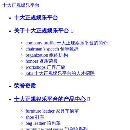
十大正规娱乐平台
十大正规娱乐平台
关于十大正规娱乐平台

company profile
十大正规娱乐平台的简介
chairman’s speech
领导致辞
organization
组织机构
honors
资质荣誉
workshops
厂容厂貌
jobs
十大正规娱乐平台的人才招聘
荣誉资质
十大正规娱乐平台的产品中心

furniture leather
家具车辆革
shoe
鞋革
bag leather
箱包革
printing wheel series
印刷轮系列