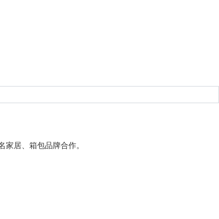
名家居、箱包品牌合作。