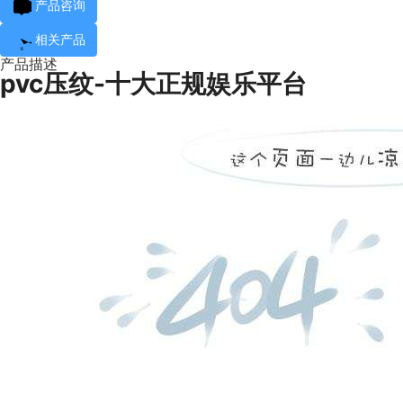
产品咨询
相关产品
产品描述
pvc压纹-十大正规娱乐平台