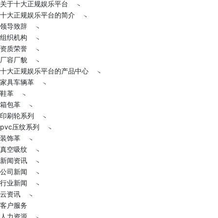
关于十大正规娱乐平台
十大正规娱乐平台的简介
领导致辞
组织机构
资质荣誉
厂容厂貌
十大正规娱乐平台的产品中心
家具车辆革
鞋革
箱包革
印刷轮系列
pvc压纹系列
装饰革
真空吸纹
新闻资讯
公司新闻
行业新闻
云资讯
客户服务
人力资源