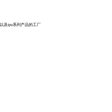
以及tpu系列产品的工厂