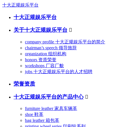
十大正规娱乐平台
十大正规娱乐平台
关于十大正规娱乐平台

company profile
十大正规娱乐平台的简介
chairman’s speech
领导致辞
organization
组织机构
honors
资质荣誉
workshops
厂容厂貌
jobs
十大正规娱乐平台的人才招聘
荣誉资质
十大正规娱乐平台的产品中心

furniture leather
家具车辆革
shoe
鞋革
bag leather
箱包革
printing wheel series
印刷轮系列