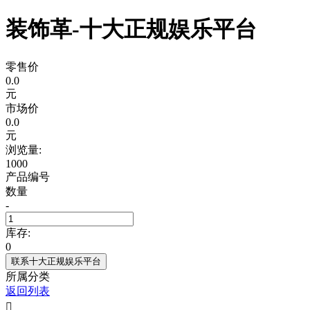
装饰革-十大正规娱乐平台
零售价
0.0
元
市场价
0.0
元
浏览量:
1000
产品编号
数量
-
库存:
0
联系十大正规娱乐平台
所属分类
返回列表
