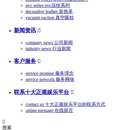
pvc series
pvc压纹系列
decorative leather
装饰革
vacuum suction
真空吸纹
新闻资讯

company news
公司新闻
industry news
行业新闻
客户服务

service promise
服务理念
service network
服务网络
联系十大正规娱乐平台

contact us
十大正规娱乐平台的联系方式
online message
在线留言

搜索