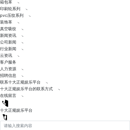
箱包革
印刷轮系列
pvc压纹系列
装饰革
真空吸纹
新闻资讯
公司新闻
行业新闻
云资讯
客户服务
人力资源
招聘信息
联系十大正规娱乐平台
十大正规娱乐平台的联系方式
在线留言
十大正规娱乐平台