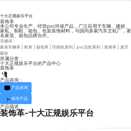
products
十大正规娱乐平台
装饰革
本公司专业生产、经营pvc环保产品，广泛应用于车辆、建材、
家私、制鞋、箱包、包装装饰材料，与国内多家汽车主机厂，著
名家居、箱包品牌合作。
关键词：
家具车辆革 | 鞋革 | 箱包革 | 印刷轮系列 | pvc压纹系列 | 装饰革 | 真空
吸纹
所属分类：
十大正规娱乐平台的产品中心
装饰革
产品咨询：
产品咨询
相关产品
产品描述
装饰革-十大正规娱乐平台