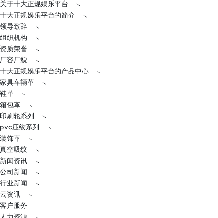
关于十大正规娱乐平台
十大正规娱乐平台的简介
领导致辞
组织机构
资质荣誉
厂容厂貌
十大正规娱乐平台的产品中心
家具车辆革
鞋革
箱包革
印刷轮系列
pvc压纹系列
装饰革
真空吸纹
新闻资讯
公司新闻
行业新闻
云资讯
客户服务
人力资源