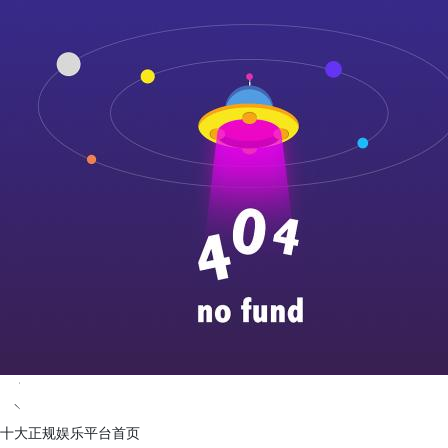
十大正规娱乐平台首页