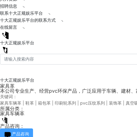
招聘信息
联系十大正规娱乐平台
十大正规娱乐平台的联系方式
在线留言
十大正规娱乐平台
products
十大正规娱乐平台
家具革
本公司专业生产、经营pvc环保产品，广泛应用于车辆、建材
关键词：
家具车辆革 | 鞋革 | 箱包革 | 印刷轮系列 | pvc压纹系列 | 装饰革 | 真空
所属分类：
家具车辆革
产品咨询：
产品咨询