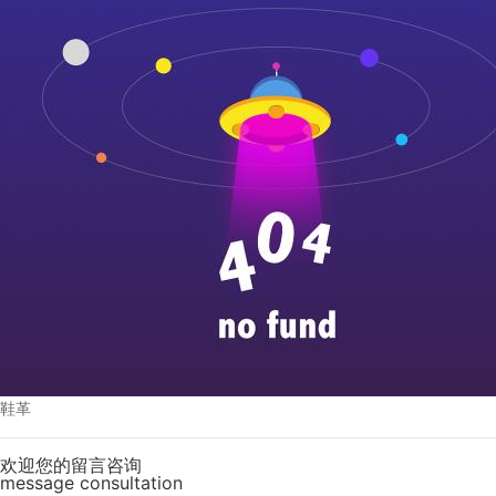
鞋革
欢迎您的留言咨询
message consultation