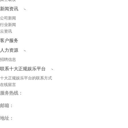
新闻资讯
公司新闻
行业新闻
云资讯
客户服务
人力资源
招聘信息
联系十大正规娱乐平台
十大正规娱乐平台的联系方式
在线留言
服务热线：
邮箱：
地址
：
江苏省南通市通州区兴东镇孙李桥工业园18号