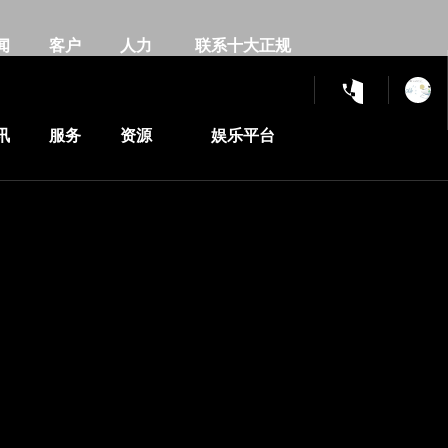
闻
客户
人力
联系十大正规
讯
服务
资源
娱乐平台