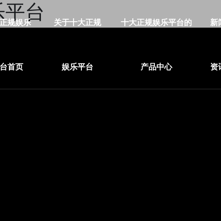
乐平台
正规娱乐
关于十大正规
十大正规娱乐平台的
新
台首页
娱乐平台
产品中心
资