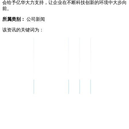
会给予亿华大力支持，让企业在不断科技创新的环境中大步向
前。
所属类别：
公司新闻
该资讯的关键词为：
关于十
十大正规娱
新
留
联系十大
大正规
乐平台的产
闻
言
正规娱乐
娱乐平
品展示
资
反
平台
十大正规娱
台
讯
馈
乐平台的联
十大正规
公
留
系方式
娱乐平台
司
言
交通地图
的简介
新
反
荣誉资质
闻
馈