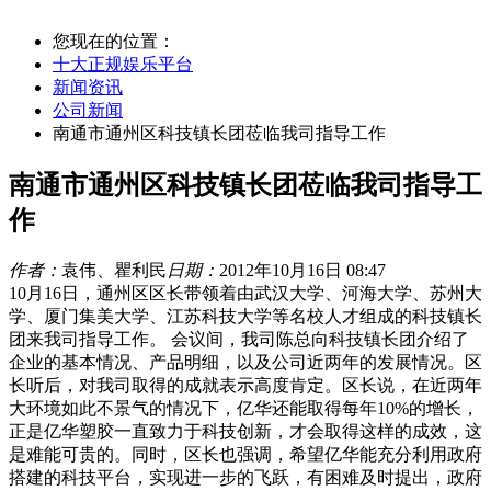
您现在的位置：
十大正规娱乐平台
新闻资讯
公司新闻
南通市通州区科技镇长团莅临我司指导工作
南通市通州区科技镇长团莅临我司指导工
作
作者：
袁伟、瞿利民
日期：
2012年10月16日 08:47
10月16日，通州区区长带领着由武汉大学、河海大学、苏州大
学、厦门集美大学、江苏科技大学等名校人才组成的科技镇长
团来我司指导工作。 会议间，我司陈总向科技镇长团介绍了
企业的基本情况、产品明细，以及公司近两年的发展情况。区
长听后，对我司取得的成就表示高度肯定。区长说，在近两年
大环境如此不景气的情况下，亿华还能取得每年10%的增长，
正是亿华塑胶一直致力于科技创新，才会取得这样的成效，这
是难能可贵的。同时，区长也强调，希望亿华能充分利用政府
搭建的科技平台，实现进一步的飞跃，有困难及时提出，政府