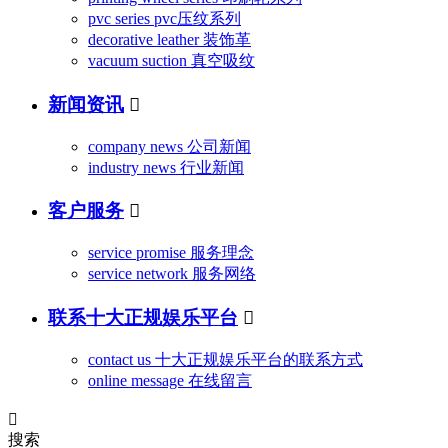
pvc series
pvc压纹系列
decorative leather
装饰革
vacuum suction
真空吸纹
新闻资讯

company news
公司新闻
industry news
行业新闻
客户服务

service promise
服务理念
service network
服务网络
联系十大正规娱乐平台

contact us
十大正规娱乐平台的联系方式
online message
在线留言

搜索