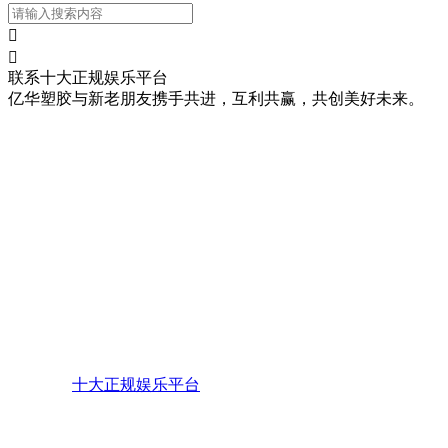


联系十大正规娱乐平台
亿华塑胶与新老朋友携手共进，互利共赢，共创美好未来。
南通亿华塑胶有限公司
联 系 人：陈施明
手 机：
电 话：
传 真：86-513-86637926
邮 编：226003
地 址：江苏省南通市通州区兴东镇孙李桥工业园18号
网 址：
十大正规娱乐平台
邮 箱：