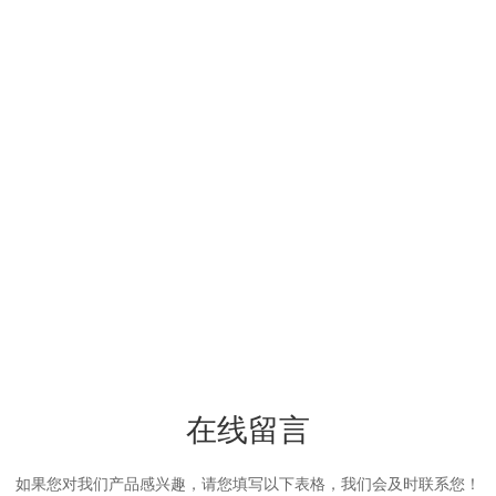
在线留言
如果您对我们产品感兴趣，请您填写以下表格，我们会及时联系您！