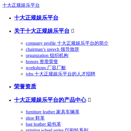
十大正规娱乐平台
十大正规娱乐平台
关于十大正规娱乐平台

company profile
十大正规娱乐平台的简介
chairman’s speech
领导致辞
organization
组织机构
honors
资质荣誉
workshops
厂容厂貌
jobs
十大正规娱乐平台的人才招聘
荣誉资质
十大正规娱乐平台的产品中心

furniture leather
家具车辆革
shoe
鞋革
bag leather
箱包革
printing wheel series
印刷轮系列