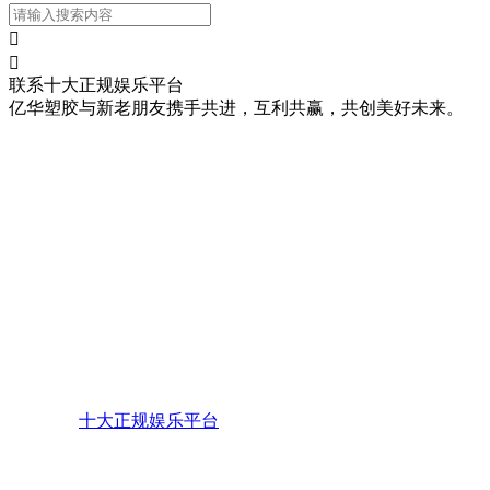


联系十大正规娱乐平台
亿华塑胶与新老朋友携手共进，互利共赢，共创美好未来。
南通亿华塑胶有限公司
联 系 人：陈施明
手 机：
电 话：
传 真：86-513-86637926
邮 编：226003
地 址：江苏省南通市通州区兴东镇孙李桥工业园18号
网 址：
十大正规娱乐平台
邮 箱：