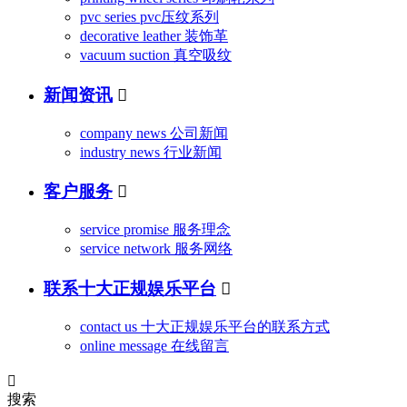
pvc series
pvc压纹系列
decorative leather
装饰革
vacuum suction
真空吸纹
新闻资讯

company news
公司新闻
industry news
行业新闻
客户服务

service promise
服务理念
service network
服务网络
联系十大正规娱乐平台

contact us
十大正规娱乐平台的联系方式
online message
在线留言

搜索