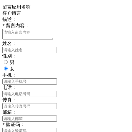
留言应用名称：
客户留言
描述：
*
留言内容：
姓名：
性别：
男
女
手机：
电话：
传真：
邮箱：
*
验证码：