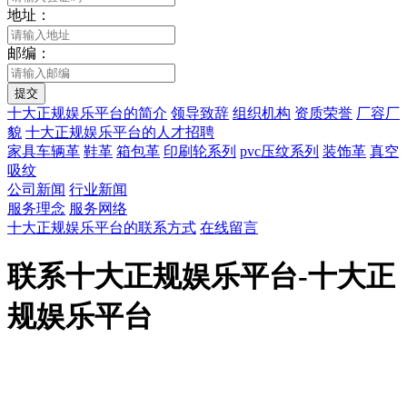
地址：
邮编：
提交
十大正规娱乐平台的简介
领导致辞
组织机构
资质荣誉
厂容厂
貌
十大正规娱乐平台的人才招聘
家具车辆革
鞋革
箱包革
印刷轮系列
pvc压纹系列
装饰革
真空
吸纹
公司新闻
行业新闻
服务理念
服务网络
十大正规娱乐平台的联系方式
在线留言
联系十大正规娱乐平台-十大正
规娱乐平台
服务热线：
公司地址：