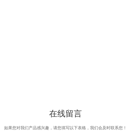
在线留言
如果您对我们产品感兴趣，请您填写以下表格，我们会及时联系您！