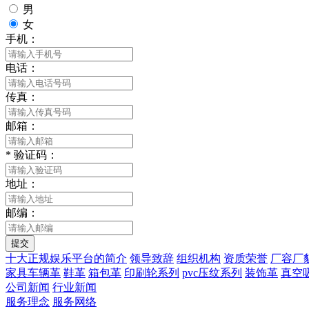
男
女
手机：
电话：
传真：
邮箱：
*
验证码：
地址：
邮编：
提交
十大正规娱乐平台的简介
领导致辞
组织机构
资质荣誉
厂容厂
家具车辆革
鞋革
箱包革
印刷轮系列
pvc压纹系列
装饰革
真空
公司新闻
行业新闻
服务理念
服务网络