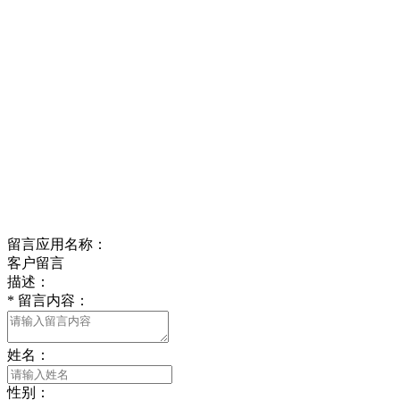
留言应用名称：
客户留言
描述：
*
留言内容：
姓名：
性别：