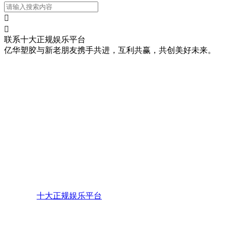


联系十大正规娱乐平台
亿华塑胶与新老朋友携手共进，互利共赢，共创美好未来。
南通亿华塑胶有限公司
联 系 人：陈施明
手 机：
电 话：
传 真：86-513-86637926
邮 编：226003
地 址：江苏省南通市通州区兴东镇孙李桥工业园18号
网 址：
十大正规娱乐平台
邮 箱：