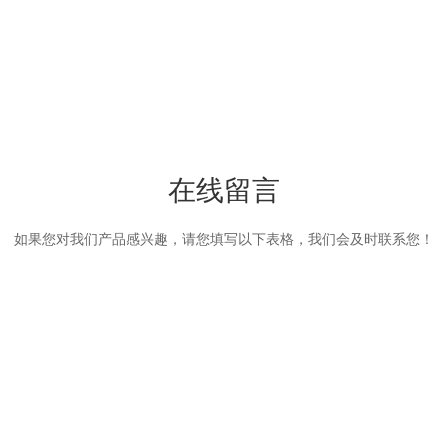
在线留言
如果您对我们产品感兴趣，请您填写以下表格，我们会及时联系您！