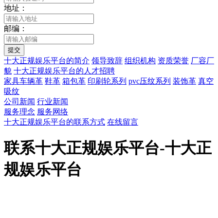
地址：
邮编：
提交
十大正规娱乐平台的简介
领导致辞
组织机构
资质荣誉
厂容厂
貌
十大正规娱乐平台的人才招聘
家具车辆革
鞋革
箱包革
印刷轮系列
pvc压纹系列
装饰革
真空
吸纹
公司新闻
行业新闻
服务理念
服务网络
十大正规娱乐平台的联系方式
在线留言
联系十大正规娱乐平台-十大正
规娱乐平台
服务热线：
公司地址：