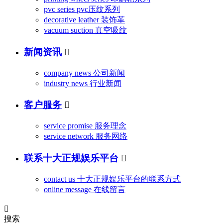
pvc series
pvc压纹系列
decorative leather
装饰革
vacuum suction
真空吸纹
新闻资讯

company news
公司新闻
industry news
行业新闻
客户服务

service promise
服务理念
service network
服务网络
联系十大正规娱乐平台

contact us
十大正规娱乐平台的联系方式
online message
在线留言

搜索