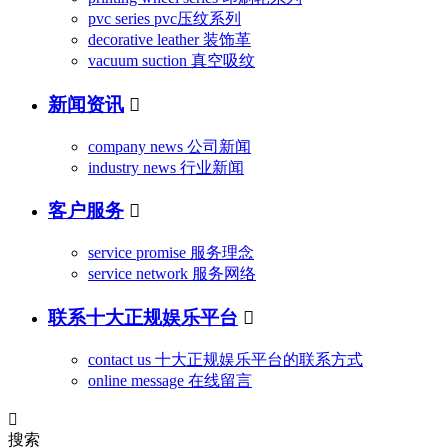
pvc series
pvc压纹系列
decorative leather
装饰革
vacuum suction
真空吸纹
新闻资讯

company news
公司新闻
industry news
行业新闻
客户服务

service promise
服务理念
service network
服务网络
联系十大正规娱乐平台

contact us
十大正规娱乐平台的联系方式
online message
在线留言

搜索