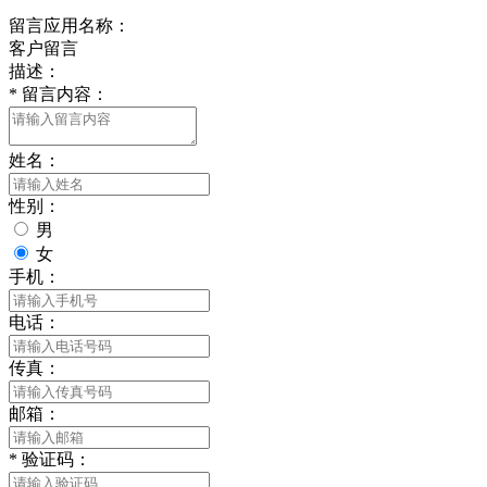
留言应用名称：
客户留言
描述：
*
留言内容：
姓名：
性别：
男
女
手机：
电话：
传真：
邮箱：
*
验证码：