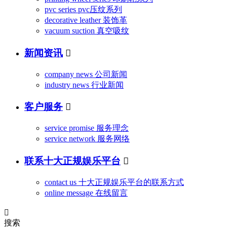
pvc series
pvc压纹系列
decorative leather
装饰革
vacuum suction
真空吸纹
新闻资讯

company news
公司新闻
industry news
行业新闻
客户服务

service promise
服务理念
service network
服务网络
联系十大正规娱乐平台

contact us
十大正规娱乐平台的联系方式
online message
在线留言

搜索