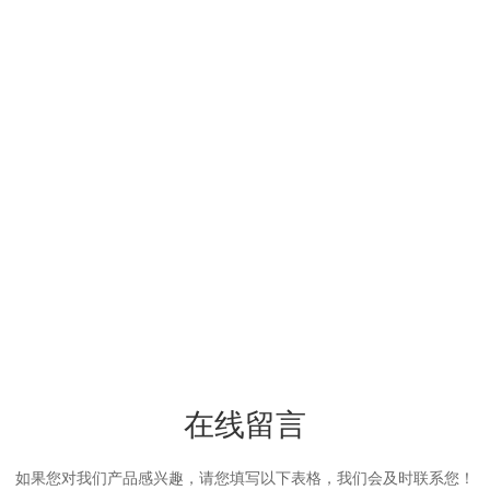
在线留言
如果您对我们产品感兴趣，请您填写以下表格，我们会及时联系您！