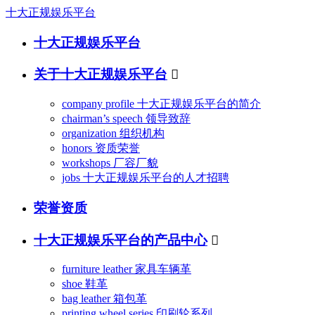
十大正规娱乐平台
十大正规娱乐平台
关于十大正规娱乐平台

company profile
十大正规娱乐平台的简介
chairman’s speech
领导致辞
organization
组织机构
honors
资质荣誉
workshops
厂容厂貌
jobs
十大正规娱乐平台的人才招聘
荣誉资质
十大正规娱乐平台的产品中心

furniture leather
家具车辆革
shoe
鞋革
bag leather
箱包革
printing wheel series
印刷轮系列