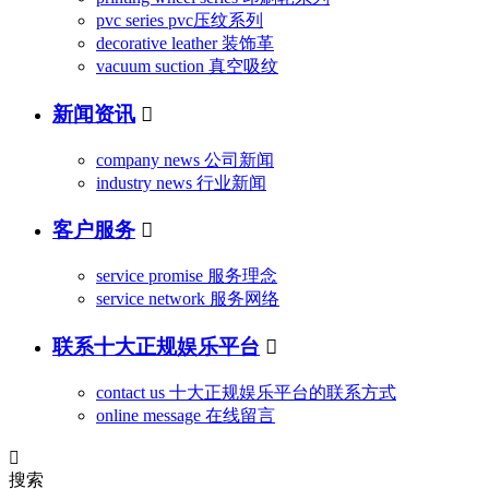
pvc series
pvc压纹系列
decorative leather
装饰革
vacuum suction
真空吸纹
新闻资讯

company news
公司新闻
industry news
行业新闻
客户服务

service promise
服务理念
service network
服务网络
联系十大正规娱乐平台

contact us
十大正规娱乐平台的联系方式
online message
在线留言

搜索