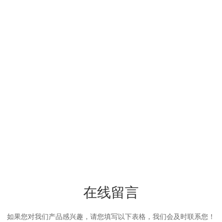
在线留言
如果您对我们产品感兴趣，请您填写以下表格，我们会及时联系您！